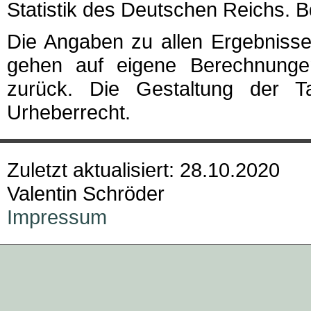
Statistik des Deutschen Reichs. B
Die Angaben zu allen Ergebnisse
gehen auf eigene Berechnunge
zurück. Die Gestaltung der Ta
Urheberrecht.
Zuletzt aktualisiert: 28.10.2020
Valentin Schröder
Impressum