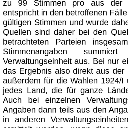
zu 99 Stimmen pro aus der Lan
entspricht in den betroffenen Fäll
gültigen Stimmen und wurde dah
Quellen sind daher bei den Quel
betrachteten Parteien insgesam
Stimmenangaben summiert
Verwaltungseinheit aus. Bei nur ei
das Ergebnis also direkt aus der R
außerdem für die Wahlen 1924/I 
jedes Land, die für ganze Länd
Auch bei einzelnen Verwaltung
Angaben dann teils aus den Angab
in anderen Verwaltungseinheite