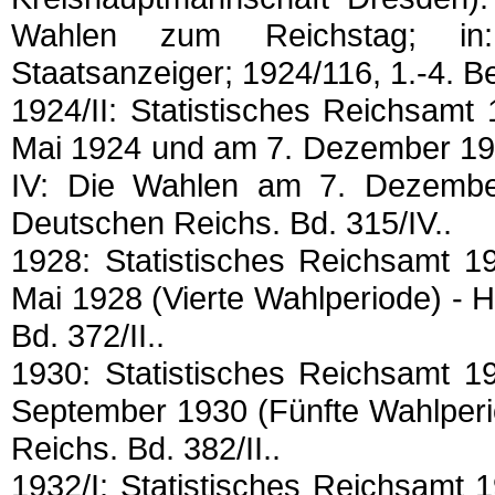
Wahlen zum Reichstag; in:
Staatsanzeiger; 1924/116, 1.-4. Be
1924/II: Statistisches Reichsam
Mai 1924 und am 7. Dezember 1924
IV: Die Wahlen am 7. Dezember 1
Deutschen Reichs. Bd. 315/IV..
1928: Statistisches Reichsamt 
Mai 1928 (Vierte Wahlperiode) - He
Bd. 372/II..
1930: Statistisches Reichsamt 
September 1930 (Fünfte Wahlperiod
Reichs. Bd. 382/II..
1932/I: Statistisches Reichsamt