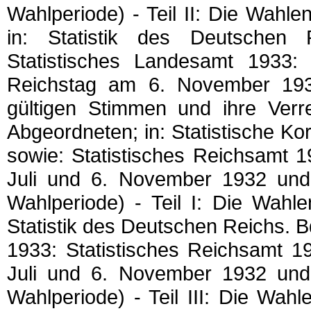
Wahlperiode) - Teil II: Die Wah
in: Statistik des Deutschen
Statistisches Landesamt 1933
Reichstag am 6. November 193
gültigen Stimmen und ihre Ver
Abgeordneten; in: Statistische K
sowie: Statistisches Reichsamt 
Juli und 6. November 1932 und
Wahlperiode) - Teil I: Die Wahl
Statistik des Deutschen Reichs. B
1933: Statistisches Reichsamt 
Juli und 6. November 1932 und
Wahlperiode) - Teil III: Die Wa