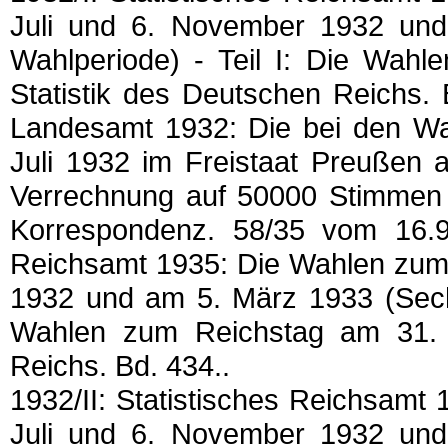
Juli und 6. November 1932 und
Wahlperiode) - Teil I: Die Wahl
Statistik des Deutschen Reichs. 
Landesamt 1932: Die bei den W
Juli 1932 im Freistaat Preußen 
Verrechnung auf 50000 Stimmen f
Korrespondenz. 58/35 vom 16.9.
Reichsamt 1935: Die Wahlen zum 
1932 und am 5. März 1933 (Sechs
Wahlen zum Reichstag am 31. Ju
Reichs. Bd. 434..
1932/II: Statistisches Reichsam
Juli und 6. November 1932 und