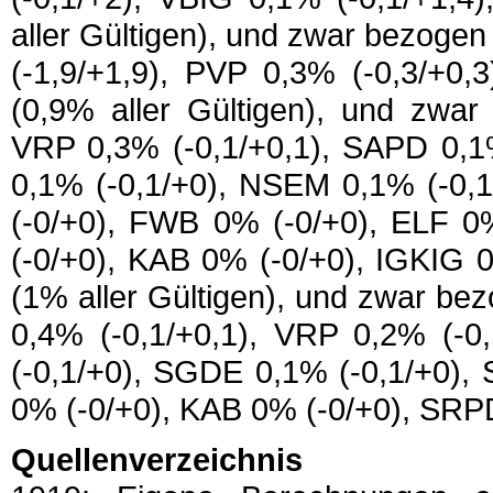
aller Gültigen), und zwar bezoge
(-1,9/+1,9), PVP 0,3% (-0,3/+0,
(0,9% aller Gültigen), und zwar
VRP 0,3% (-0,1/+0,1), SAPD 0,1%
0,1% (-0,1/+0), NSEM 0,1% (-0,
(-0/+0), FWB 0% (-0/+0), ELF 
(-0/+0), KAB 0% (-0/+0), IGKIG 0
(1% aller Gültigen), und zwar b
0,4% (-0,1/+0,1), VRP 0,2% (-0
(-0,1/+0), SGDE 0,1% (-0,1/+0),
0% (-0/+0), KAB 0% (-0/+0), SRP
Quellenverzeichnis