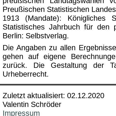
preußischen Landtagswahlen von
Preußischen Statistischen Landes
1913 (Mandate): Königliches S
Statistisches Jahrbuch für den 
Berlin: Selbstverlag.
Die Angaben zu allen Ergebnisse
gehen auf eigene Berechnunge
zurück. Die Gestaltung der Ta
Urheberrecht.
Zuletzt aktualisiert: 02.12.2020
Valentin Schröder
Impressum