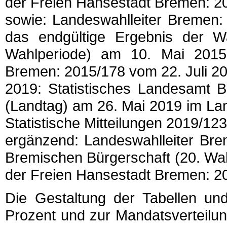
der Freien Hansestadt Bremen: 2
sowie: Landeswahlleiter Bremen:
das endgültige Ergebnis der W
Wahlperiode) am 10. Mai 2015;
Bremen: 2015/178 vom 22. Juli 20
2019: Statistisches Landesamt B
(Landtag) am 26. Mai 2019 im La
Statistische Mitteilungen 2019/123
ergänzend: Landeswahlleiter Bre
Bremischen Bürgerschaft (20. Wah
der Freien Hansestadt Bremen: 2
Die Gestaltung der Tabellen un
Prozent und zur Mandatsverteilu