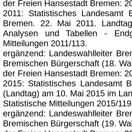
der Freien Hansestadt Bremen: 20
2011: Statistisches Landesamt
Bremen. 22. Mai 2011. Landtags
Analysen und Tabellen - Endgül
Mitteilungen 2011/113.
ergänzend: Landeswahlleiter Bre
Bremischen Bürgerschaft (18. Wah
der Freien Hansestadt Bremen: 20
2015: Statistisches Landesamt B
(Landtag) am 10. Mai 2015 im Lan
Statistische Mitteilungen 2015/119
ergänzend: Landeswahlleiter Bre
Bremischen Bürgerschaft (19. Wah