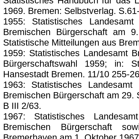
Statistisches Handbuch für das 
1969. Bremen: Selbstverlag. S.61
1955: Statistisches Landesam
Bremischen Bürgerschaft am 9
Statistische Mitteilungen aus Brem
1959: Statistisches Landesamt B
Bürgerschaftswahl 1959; in: St
Hansestadt Bremen. 11/10 255-26
1963: Statistisches Landesamt
Bremischen Bürgerschaft am 29. S
B III 2/63.
1967: Statistisches Landesa
Bremischen Bürgerschaft sow
Bremerhaven am 1. Oktober 1967; in