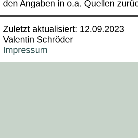
den Angaben in o.a. Quellen zurü
Zuletzt aktualisiert: 12.09.2023
Valentin Schröder
Impressum