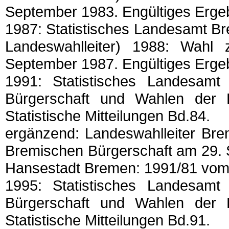
September 1983. Engültiges Ergebni
1987: Statistisches Landesamt B
Landeswahlleiter) 1988: Wahl
September 1987. Engültiges Ergebni
1991: Statistisches Landesam
Bürgerschaft und Wahlen der 
Statistische Mitteilungen Bd.84.
ergänzend: Landeswahlleiter Bre
Bremischen Bürgerschaft am 29. S
Hansestadt Bremen: 1991/81 vom 
1995: Statistisches Landesam
Bürgerschaft und Wahlen der 
Statistische Mitteilungen Bd.91.