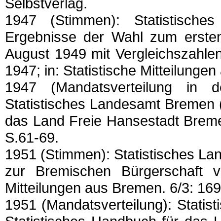
Selbstverlag.
1947 (Stimmen): Statistisch
Ergebnisse der Wahl zum erst
August 1949 mit Vergleichszahle
1947; in: Statistische Mitteilunge
1947 (Mandatsverteilung in d
Statistisches Landesamt Bremen (
das Land Freie Hansestadt Breme
S.61-69.
1951 (Stimmen): Statistisches L
zur Bremischen Bürgerschaft v
Mitteilungen aus Bremen. 6/3: 169
1951 (Mandatsverteilung): Stati