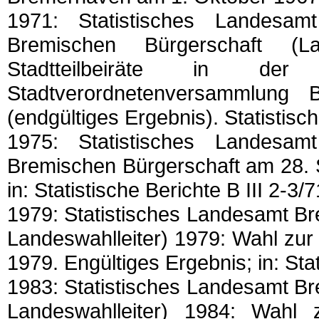
1971: Statistisches Landesa
Bremischen Bürgerschaft (
Stadtteilbeiräte in 
Stadtverordnetenversammlun
(endgültiges Ergebnis). Statistisch
1975: Statistisches Landesa
Bremischen Bürgerschaft am 28. 
in: Statistische Berichte B III 2-3/7
1979: Statistisches Landesamt B
Landeswahlleiter) 1979: Wahl zu
1979. Engültiges Ergebnis; in: Sta
1983: Statistisches Landesamt B
Landeswahlleiter) 1984: Wahl