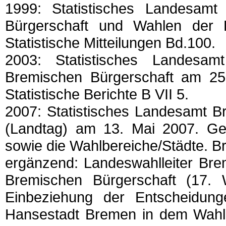
1999: Statistisches Landesam
Bürgerschaft und Wahlen der 
Statistische Mitteilungen Bd.100.
2003: Statistisches Landesa
Bremischen Bürgerschaft am 25.
Statistische Berichte B VII 5.
2007: Statistisches Landesamt B
(Landtag) am 13. Mai 2007. Ge
sowie die Wahlbereiche/Städte. B
ergänzend: Landeswahlleiter Bre
Bremischen Bürgerschaft (17.
Einbeziehung der Entscheidung
Hansestadt Bremen in dem Wahlpr