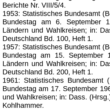
Berichte Nr. VIII/5/4.
1953: Statistisches Bundesamt (
Bundestag am 6. September 19
Ländern und Wahlkreisen; in: Das
Deutschland Bd. 100, Heft 1.
1957: Statistisches Bundesamt (
Bundestag am 15. September 1
Ländern und Wahlkreisen; in: Das
Deutschland Bd. 200, Heft 1.
1961: Statistisches Bundesamt 
Bundestag am 17. September 196
und Wahlkreisen; in: Dass. (Hrsg.)
Kohlhammer.