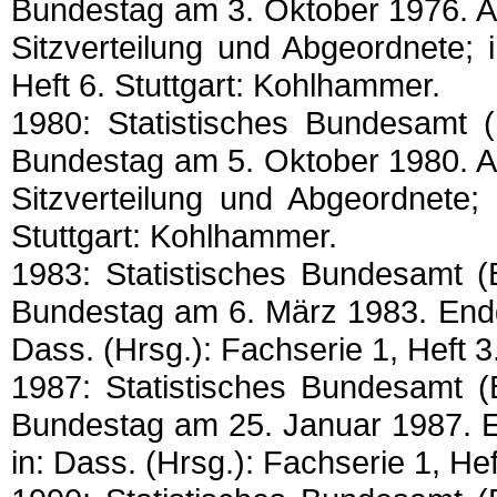
Bundestag am 3. Oktober 1976. A
Sitzverteilung und Abgeordnete; 
Heft 6. Stuttgart: Kohlhammer.
1980: Statistisches Bundesamt 
Bundestag am 5. Oktober 1980. A
Sitzverteilung und Abgeordnete; 
Stuttgart: Kohlhammer.
1983: Statistisches Bundesamt 
Bundestag am 6. März 1983. Endg
Dass. (Hrsg.): Fachserie 1, Heft 3
1987: Statistisches Bundesamt 
Bundestag am 25. Januar 1987. E
in: Dass. (Hrsg.): Fachserie 1, He