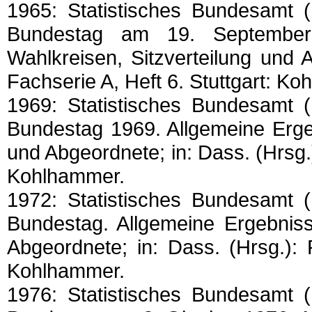
1965: Statistisches Bundesamt 
Bundestag am 19. September
Wahlkreisen, Sitzverteilung und 
Fachserie A, Heft 6. Stuttgart: K
1969: Statistisches Bundesamt 
Bundestag 1969. Allgemeine Erge
und Abgeordnete; in: Dass. (Hrsg.)
Kohlhammer.
1972: Statistisches Bundesamt 
Bundestag. Allgemeine Ergebniss
Abgeordnete; in: Dass. (Hrsg.): 
Kohlhammer.
1976: Statistisches Bundesamt 