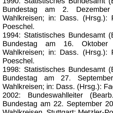
1990: Statistisches Bundesamt 
Bundestag am 2. Dezember 1
Wahlkreisen; in: Dass. (Hrsg.): 
Poeschel.
1994: Statistisches Bundesamt 
Bundestag am 16. Oktober 1
Wahlkreisen; in: Dass. (Hrsg.): 
Poeschel.
1998: Statistisches Bundesamt 
Bundestag am 27. September
Wahlkreisen; in: Dass. (Hrsg.): Fa
2002: Bundeswahlleiter (Bea
Bundestag am 22. September 200
Wahlkreisen. Stuttgart: Metzler-P