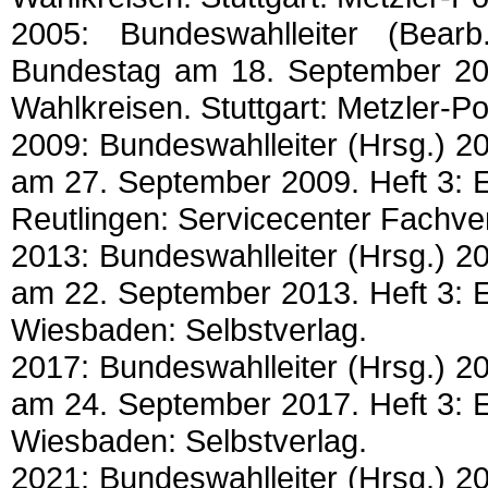
2005: Bundeswahlleiter (Bea
Bundestag am 18. September 200
Wahlkreisen. Stuttgart: Metzler-P
2009: Bundeswahlleiter (Hrsg.) 
am 27. September 2009. Heft 3: 
Reutlingen: Servicecenter Fachve
2013: Bundeswahlleiter (Hrsg.) 
am 22. September 2013. Heft 3: 
Wiesbaden: Selbstverlag.
2017: Bundeswahlleiter (Hrsg.) 
am 24. September 2017. Heft 3: 
Wiesbaden: Selbstverlag.
2021: Bundeswahlleiter (Hrsg.) 