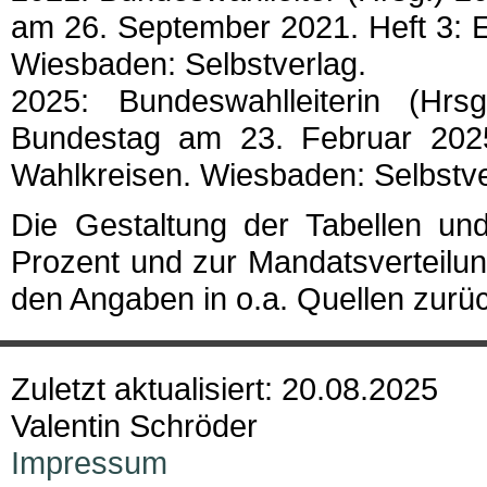
am 26. September 2021. Heft 3: 
Wiesbaden: Selbstverlag.
2025: Bundeswahlleiterin (H
Bundestag am 23. Februar 2025
Wahlkreisen. Wiesbaden: Selbstve
Die Gestaltung der Tabellen un
Prozent und zur Mandatsverteilu
den Angaben in o.a. Quellen zurü
Zuletzt aktualisiert: 20.08.2025
Valentin Schröder
Impressum