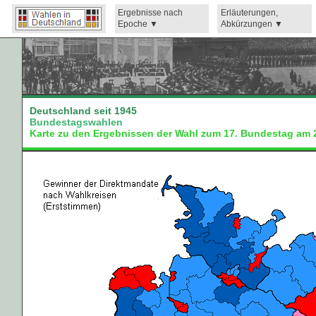
Ergebnisse nach
Erläuterungen,
Epoche
Abkürzungen
Deutschland seit 1945
Bundestagswahlen
Karte zu den Ergebnissen der Wahl zum 17. Bundestag am 