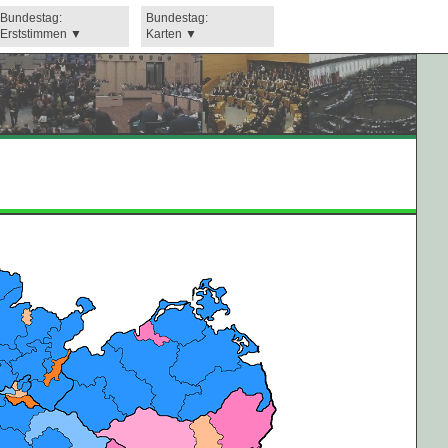
Bundestag:
Bundestag:
Erststimmen
Karten