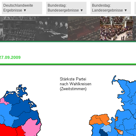
Deutschlandweite
Bundestag:
Bundestag:
Ergebnisse
Bundesergebnisse
Landesergebnisse
27.09.2009