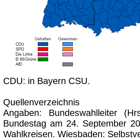
CDU: in Bayern CSU.
Quellenverzeichnis
Angaben: Bundeswahlleiter (H
Bundestag am 24. September 201
Wahlkreisen. Wiesbaden: Selbstve