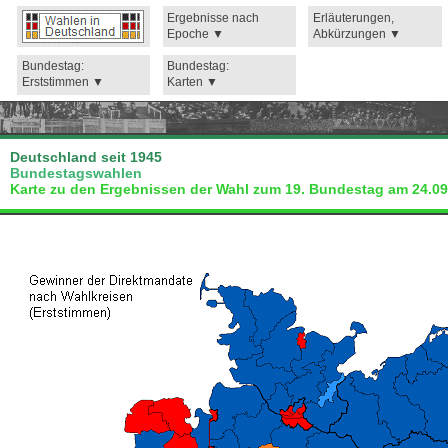
Ergebnisse nach
Erläuterungen,
Epoche
Abkürzungen
Bundestag:
Bundestag:
Erststimmen
Karten
Deutschland seit 1945
Bundestagswahlen
Karte zu den Ergebnissen der Wahl zum 19. Bundestag am 24.09