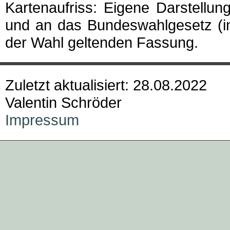
Kartenaufriss: Eigene Darstellu
und an das Bundeswahlgesetz (in
der Wahl geltenden Fassung.
Zuletzt aktualisiert: 28.08.2022
Valentin Schröder
Impressum